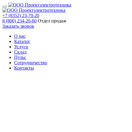
+7 (8352) 23-70-20
8 (800) 234-20-60
Отдел продаж
Заказать звонок
О нас
Каталог
Услуги
Склад
Пульс
Сотрудничество
Контакты