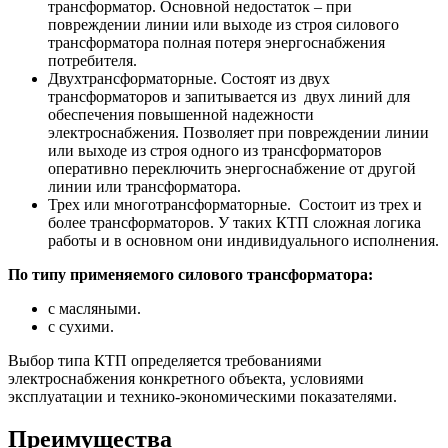
трансформатор. Основной недостаток – при
повреждении линии или выходе из строя силового
трансформатора полная потеря энергоснабжения
потребителя.
Двухтрансформаторные. Состоят из двух
трансформаторов и запитывается из двух линий для
обеспечения повышенной надежности
электроснабжения. Позволяет при повреждении линии
или выходе из строя одного из трансформаторов
оперативно переключить энергоснабжение от другой
линии или трансформатора.
Трех или многотрансформаторные. Состоит из трех и
более трансформаторов. У таких КТП сложная логика
работы и в основном они индивидуального исполнения.
По типу применяемого силового трансформатора:
с масляными.
с сухими.
Выбор типа КТП определяется требованиями
электроснабжения конкретного объекта, условиями
эксплуатации и технико-экономическими показателями.
Преимущества