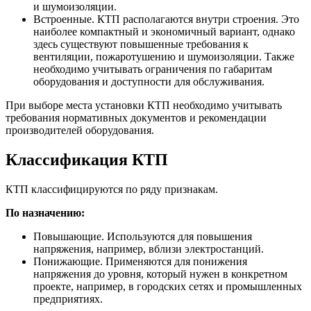
и шумоизоляции.
Встроенные. КТП располагаются внутри строения. Это
наиболее компактный и экономичный вариант, однако
здесь существуют повышенные требования к
вентиляции, пожаротушению и шумоизоляции. Также
необходимо учитывать ограничения по габаритам
оборудования и доступности для обслуживания.
При выборе места установки КТП необходимо учитывать
требования нормативных документов и рекомендации
производителей оборудования.
Классификация КТП
КТП классифицируются по ряду признакам.
По назначению:
Повышающие. Используются для повышения
напряжения, например, вблизи электростанций.
Понижающие. Применяются для понижения
напряжения до уровня, который нужен в конкретном
проекте, например, в городских сетях и промышленных
предприятиях.