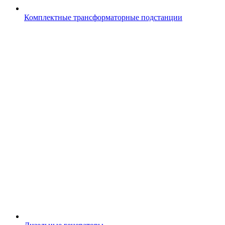
Комплектные трансформаторные подстанции