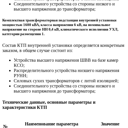
Соединительного устройства со стороны низкого и
высшего напряжения до трансформатора;
Комплектная трансформаторная подстанция внутренней установки
мощностью 1600 кВА, класса напряжения 6 кВ, на номинальное
напряжение на стороне НН 0,4 кВ, климатического исполнения УХЛ,
категории размещения 1.
Состав КТП внутренней установки определяется конкретным
заказом, в общем случае состоит из:
Устройства высшего напряжения ШВВ на базе камер
КСО;
Распределительного устройства низшего напряжения
РУНН;
Силовых сухих трансформаторов с литой изоляцией;
Соединительного устройства со стороны низкого и
высшего напряжения до трансформатора;
Технические данные, основные параметры и
характеристики КТП
Наименование параметра
Значение
№