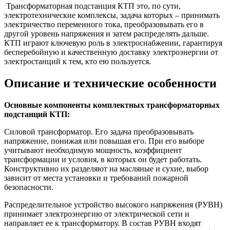
Трансформаторная подстанция КТП это, по сути,
электротехнические комплексы, задача которых – принимать
электричество переменного тока, преобразовывать его в
другой уровень напряжения и затем распределять дальше.
КТП играют ключевую роль в электроснабжении, гарантируя
бесперебойную и качественную доставку электроэнергии от
электростанций к тем, кто ею пользуется.
Описание и технические особенности
Основные компоненты комплектных трансформаторных
подстанций КТП:
Силовой трансформатор. Его задача преобразовывать
напряжение, понижая или повышая его. При его выборе
учитывают необходимую мощность, коэффициент
трансформации и условия, в которых он будет работать.
Конструктивно их разделяют на масляные и сухие, выбор
зависит от места установки и требований пожарной
безопасности.
Распределительное устройство высокого напряжения (РУВН)
принимает электроэнергию от электрической сети и
направляет ее к трансформатору. В состав РУВН входят