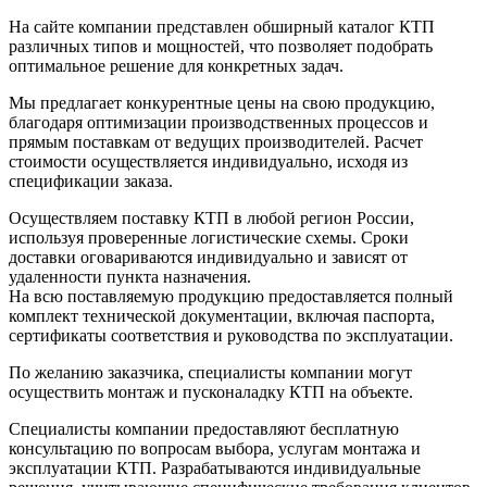
На сайте компании представлен обширный каталог КТП
различных типов и мощностей, что позволяет подобрать
оптимальное решение для конкретных задач.
Мы предлагает конкурентные цены на свою продукцию,
благодаря оптимизации производственных процессов и
прямым поставкам от ведущих производителей. Расчет
стоимости осуществляется индивидуально, исходя из
спецификации заказа.
Осуществляем поставку КТП в любой регион России,
используя проверенные логистические схемы. Сроки
доставки оговариваются индивидуально и зависят от
удаленности пункта назначения.
На всю поставляемую продукцию предоставляется полный
комплект технической документации, включая паспорта,
сертификаты соответствия и руководства по эксплуатации.
По желанию заказчика, специалисты компании могут
осуществить монтаж и пусконаладку КТП на объекте.
Специалисты компании предоставляют бесплатную
консультацию по вопросам выбора, услугам монтажа и
эксплуатации КТП. Разрабатываются индивидуальные