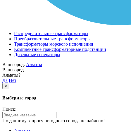
Распределительные трансформаторы
Преобразовательные трансформаторы
Трансформаторы морского исполнения
Комплектные трансформаторные подстанции
Дизельные генераторы
Ваш город:
Алматы
Ваш город
Алматы?
Да
Нет
×
Выберите город
Поиск:
По данному запросу ни одного города не найдено!
Алматы