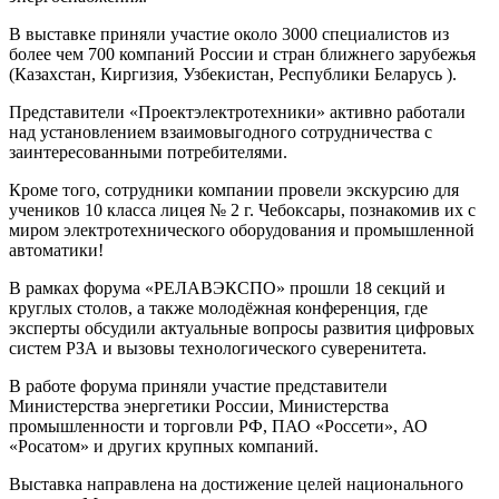
В выставке приняли участие около 3000 специалистов из
более чем 700 компаний России и стран ближнего зарубежья
(Казахстан, Киргизия, Узбекистан, Республики Беларусь ).
Представители «Проектэлектротехники» активно работали
над установлением взаимовыгодного сотрудничества с
заинтересованными потребителями.
Кроме того, сотрудники компании провели экскурсию для
учеников 10 класса лицея № 2 г. Чебоксары, познакомив их с
миром электротехнического оборудования и промышленной
автоматики!
В рамках форума «РЕЛАВЭКСПО» прошли 18 секций и
круглых столов, а также молодёжная конференция, где
эксперты обсудили актуальные вопросы развития цифровых
систем РЗА и вызовы технологического суверенитета.
В работе форума приняли участие представители
Министерства энергетики России, Министерства
промышленности и торговли РФ, ПАО «Россети», АО
«Росатом» и других крупных компаний.
Выставка направлена на достижение целей национального