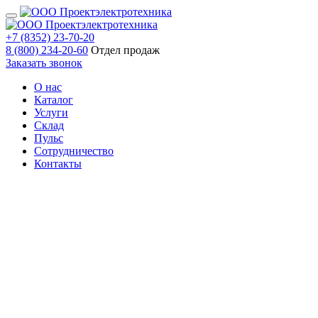
+7 (8352) 23-70-20
8 (800) 234-20-60
Отдел продаж
Заказать звонок
О нас
Каталог
Услуги
Склад
Пульс
Сотрудничество
Контакты