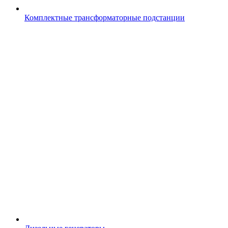
Комплектные трансформаторные подстанции