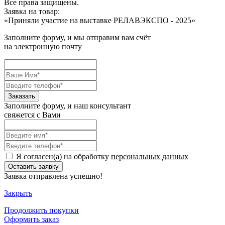
Все права защищены.
Заявка на товар:
«
Приняли участие на выставке РЕЛАВЭКСПО - 2025
»
Заполните форму, и мы отправим вам счёт
на электронную почту
Заполните форму, и наш консультант
свяжется с Вами
Я согласен(а) на обработку
персональных данных
Заявка отправлена успешно!
Закрыть
Продолжить
покупки
Оформить заказ