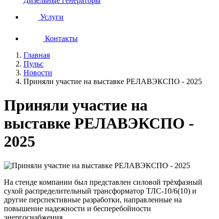
Дизельные генераторы
Услуги
Контакты
Главная
Пульс
Новости
Приняли участие на выставке РЕЛАВЭКСПО - 2025
Приняли участие на
выставке РЕЛАВЭКСПО -
2025
На стенде компании был представлен силовой трёхфазный
сухой распределительный трансформатор ТЛС-10/6(10) и
другие перспективные разработки, направленные на
повышение надежности и бесперебойности
энергоснабжения.