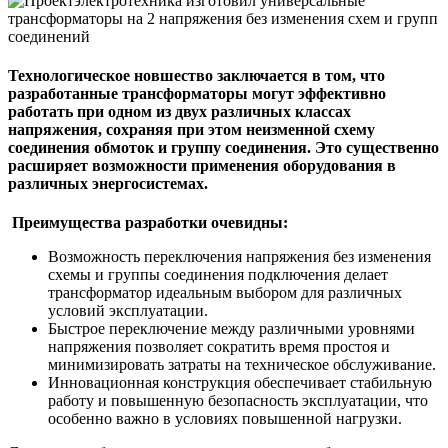
Технологическое новшество заключается в том, что
разработанные трансформаторы могут эффективно
работать при одном из двух различных классах
напряжения, сохраняя при этом неизменной схему
соединения обмоток и группу соединения. Это существенно
расширяет возможности применения оборудования в
различных энергосистемах.
Преимущества разработки очевидны:
Возможность переключения напряжения без изменения
схемы и группы соединения подключения делает
трансформатор идеальным выбором для различных
условий эксплуатации.
Быстрое переключение между различными уровнями
напряжения позволяет сократить время простоя и
минимизировать затраты на техническое обслуживание.
Инновационная конструкция обеспечивает стабильную
работу и повышенную безопасность эксплуатации, что
особенно важно в условиях повышенной нагрузки.