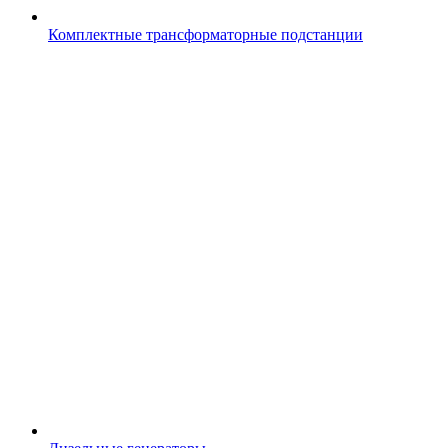
Комплектные трансформаторные подстанции