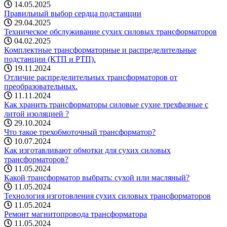
14.05.2025
Правильный выбор сердца подстанции
29.04.2025
Техническое обслуживание сухих силовых трансформаторов
04.02.2025
Комплектные трансформаторные и распределительные
подстанции (КТП и РТП).
19.11.2024
Отличие распределительных трансформаторов от
преобразовательных.
11.11.2024
Как хранить трансформаторы силовые сухие трехфазные с
литой изоляцией ?
29.10.2024
Что такое трехобмоточный трансформатор?
10.07.2024
Как изготавливают обмотки для сухих силовых
трансформаторов?
11.05.2024
Какой трансформатор выбрать: cухой или масляный?
11.05.2024
Технология изготовления сухих силовых трансформаторов
11.05.2024
Ремонт магнитопровода трансформатора
11.05.2024