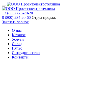
+7 (8352) 23-70-20
8 (800) 234-20-60
Отдел продаж
Заказать звонок
О нас
Каталог
Услуги
Склад
Пульс
Сотрудничество
Контакты