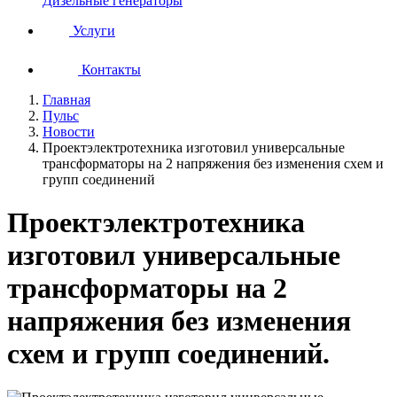
Дизельные генераторы
Услуги
Контакты
Главная
Пульс
Новости
Проектэлектротехника изготовил универсальные
трансформаторы на 2 напряжения без изменения схем и
групп соединений
Проектэлектротехника
изготовил универсальные
трансформаторы на 2
напряжения без изменения
схем и групп соединений.