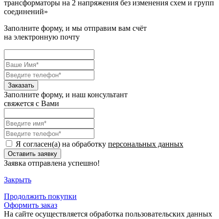
трансформаторы на 2 напряжения без изменения схем и групп
соединений
»
Заполните форму, и мы отправим вам счёт
на электронную почту
Заполните форму, и наш консультант
свяжется с Вами
Я согласен(а) на обработку
персональных данных
Заявка отправлена успешно!
Закрыть
Продолжить
покупки
Оформить заказ
На сайте осуществляется обработка пользовательских данных