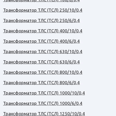
Трансформатор ТЛС (ТСЛ) 250/10/0,4
Трансформатор ТЛС (ТСЛ) 250/6/0,4
Трансформатор ТЛС (ТСЛ) 400/10/0,4
Трансформатор ТЛС (ТСЛ) 400/6/0,4
Трансформатор ТЛС (ТСЛ) 630/10/0,4
Трансформатор ТЛС (ТСЛ) 630/6/0,4
Трансформатор ТЛС (ТСЛ) 800/10/0,4
Трансформатор ТЛС (ТСЛ) 800/6/0,4
Трансформатор ТЛС (ТСЛ) 1000/10/0,4
Трансформатор ТЛС (ТСЛ) 1000/6/0,4
Трансформатор ТЛС (ТСЛ) 1250/10/0,4