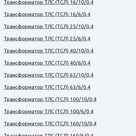
Трансформатор ТЛС (ТСЛ) 16/10/0,4
Трансформатор ТЛС (ТСЛ) 16/6/0,4
Трансформатор ТЛС (ТСЛ) 25/10/0,4
Трансформатор ТЛС (ТСЛ) 25/6/0,4
Трансформатор ТЛС (ТСЛ) 40/10/0,4
Трансформатор ТЛС (ТСЛ) 40/6/0,4
Трансформатор ТЛС (ТСЛ) 63/10/0,4
Трансформатор ТЛС (ТСЛ) 63/6/0,4
Трансформатор ТЛС (ТСЛ) 100/10/0,4
Трансформатор ТЛС (ТСЛ) 100/6/0,4
Трансформатор ТЛС (ТСЛ) 160/10/0,4
Трансформатор ТЛС (ТСЛ) 160/6/0,4