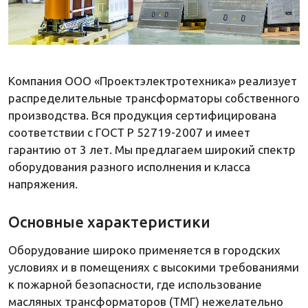
Компания ООО «Проектэлектротехника» реализует
распределительные трансформаторы собственного
производства. Вся продукция сертифицирована
соответствии с ГОСТ Р 52719-2007 и имеет
гарантию от 3 лет. Мы предлагаем широкий спектр
оборудования разного исполнения и класса
напряжения.
Основные характеристики
Оборудование широко применяется в городских
условиях и в помещениях с высокими требованиями
к пожарной безопасности, где использование
масляных трансформаторов (ТМГ) нежелательно