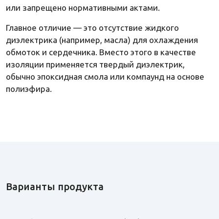
или запрещено нормативными актами.
Главное отличие — это отсутствие жидкого
диэлектрика (например, масла) для охлаждения
обмоток и сердечника. Вместо этого в качестве
изоляции применяется твердый диэлектрик,
обычно эпоксидная смола или компаунд на основе
полиэфира.
Варианты продукта