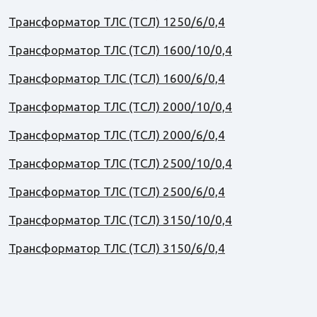
Трансформатор ТЛС (ТСЛ) 1250/6/0,4
Трансформатор ТЛС (ТСЛ) 1600/10/0,4
Трансформатор ТЛС (ТСЛ) 1600/6/0,4
Трансформатор ТЛС (ТСЛ) 2000/10/0,4
Трансформатор ТЛС (ТСЛ) 2000/6/0,4
Трансформатор ТЛС (ТСЛ) 2500/10/0,4
Трансформатор ТЛС (ТСЛ) 2500/6/0,4
Трансформатор ТЛС (ТСЛ) 3150/10/0,4
Трансформатор ТЛС (ТСЛ) 3150/6/0,4