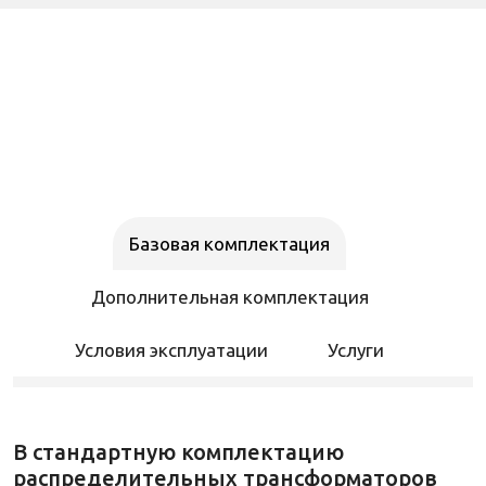
Базовая комплектация
Дополнительная комплектация
Условия эксплуатации
Услуги
В стандартную комплектацию
распределительных трансформаторов