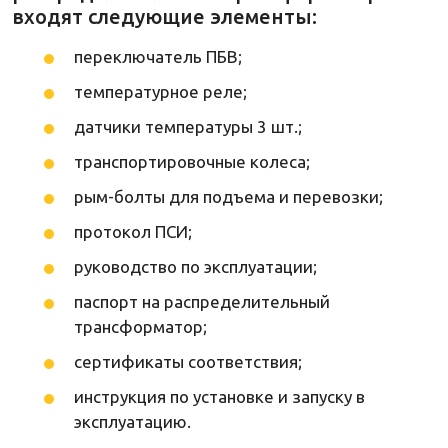
входят следующие элементы:
переключатель ПБВ;
температурное реле;
датчики температуры 3 шт.;
транспортировочные колеса;
рым-болты для подъема и перевозки;
протокол ПСИ;
руководство по эксплуатации;
паспорт на распределительный
трансформатор;
сертификаты соответствия;
инструкция по установке и запуску в
эксплуатацию.