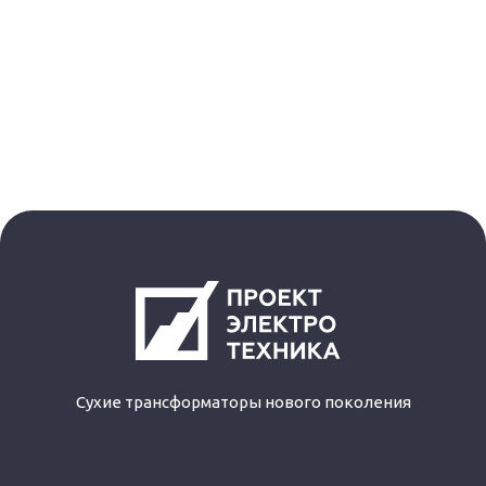
Сухие трансформаторы нового поколения