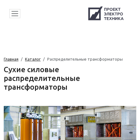
Главная
Каталог
Распределительные трансформаторы
Сухие силовые
распределительные
трансформаторы