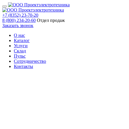
+7 (8352) 23-70-20
8 (800) 234-20-60
Отдел продаж
Заказать звонок
О нас
Каталог
Услуги
Склад
Пульс
Сотрудничество
Контакты