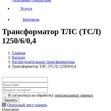
Дизельные генераторы
Услуги
Контакты
Трансформатор ТЛС (ТСЛ)
1250/6/0,4
Главная
Каталог
Распределительные трансформаторы
Трансформатор ТЛС (ТСЛ) 1250/6/0,4
Я согласен(а) на обработку
персональных данных
Опросный лист
скачать
Описание