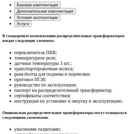
Базовая комплектация
Дополнительная комплектация
Условия эксплуатации
Услуги
В стандартную комплектацию распределительных трансформаторов
входят следующие элементы:
переключатель ПБВ;
температурное реле;
датчики температуры 3 шт.;
транспортировочные колеса;
рым-болты для подъема и перевозки;
протокол ПСИ;
руководство по эксплуатации;
паспорт на распределительный трансформатор;
сертификаты соответствия;
инструкция по установке и запуску в эксплуатацию.
Опционально распределительные трансформаторы могут оснащаться
следующими элементами:
укосинами-талрепами;