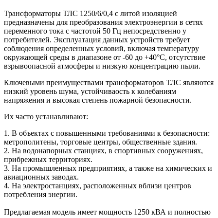
Трансформаторы ТЛС 1250/6/0,4 с литой изоляцией
предназначены для преобразования электроэнергии в сетях
переменного тока с частотой 50 Гц непосредственно у
потребителей. Эксплуатация данных устройств требует
соблюдения определенных условий, включая температуру
окружающей среды в диапазоне от -60 до +40°С, отсутствие
взрывоопасной атмосферы и низкую концентрацию пыли.
Ключевыми преимуществами трансформаторов ТЛС являются
низкий уровень шума, устойчиваость к колебаниям
напряжения и высокая степень пожарной безопасности.
Их часто устанавливают:
1. В объектах с повышенными требованиями к безопасности:
метрополитены, торговые центры, общественные здания.
2. На водонапорных станциях, в спортивных сооружениях,
прибрежных территориях.
3. На промышленных предприятиях, а также на химических и
авиационных заводах.
4. На электростанциях, расположенных вблизи центров
потребления энергии.
Предлагаемая модель имеет мощность 1250 кВА и полностью