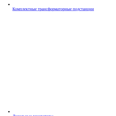
Комплектные трансформаторные подстанции