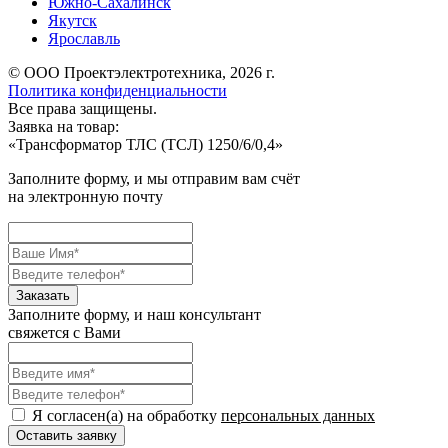
Южно-Сахалинск
Якутск
Ярославль
© ООО Проектэлектротехника, 2026 г.
Политика конфиденциальности
Все права защищены.
Заявка на товар:
«
Трансформатор ТЛС (ТСЛ) 1250/6/0,4
»
Заполните форму, и мы отправим вам счёт
на электронную почту
Заполните форму, и наш консультант
свяжется с Вами
Я согласен(а) на обработку
персональных данных