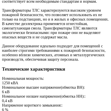
соответствует всем необходимым стандартам и нормам.
Трансформаторы ТЛС характеризуются высоким уровнем
пожарной безопасности, что позволяет использовать их не
только на подстанциях, но и в жилых и офисных помещениях.
В качестве диэлектрика применяется огнестойкая,
самозатухающая смола. Трансформаторы ТЛС являются
экологически безопасными: при пожаре они не выделяют
опасных веществ и не содержат масла.
Данное оборудование идеально подходит для помещений с
наиболее строгими требованиями к пожарной безопасности,
особенно вблизи химических, атомных и металлургических
производств, обеспечивая защиту персонала.
Технические характеристики
Номинальная мощность:
1250 кВА
Номинальное высшее напряжение(обмотка ВН):
6 кВ
Номинальное низшее напряжение(обмотка НН)::
0,4 кВ
Напряжение короткого замыкания::
6 %