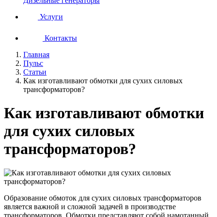
Дизельные генераторы
Услуги
Контакты
Главная
Пульс
Статьи
Как изготавливают обмотки для сухих силовых
трансформаторов?
Как изготавливают обмотки
для сухих силовых
трансформаторов?
Образование обмоток для сухих силовых трансформаторов
является важной и сложной задачей в производстве
трансформаторов. Обмотки представляют собой намотанный