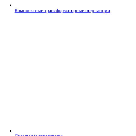
Комплектные трансформаторные подстанции