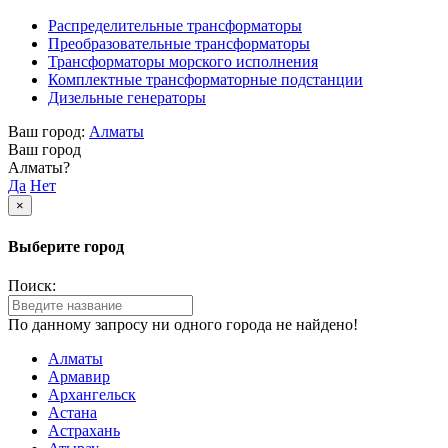
Распределительные трансформаторы
Преобразовательные трансформаторы
Трансформаторы морского исполнения
Комплектные трансформаторные подстанции
Дизельные генераторы
Ваш город:
Алматы
Ваш город
Алматы?
Да
Нет
×
Выберите город
Поиск:
По данному запросу ни одного города не найдено!
Алматы
Армавир
Архангельск
Астана
Астрахань