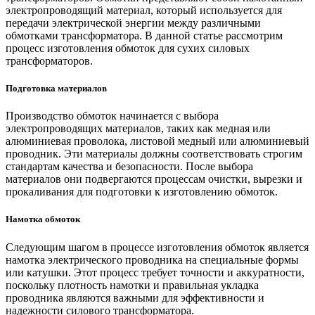
электропроводящий материал, который используется для
передачи электрической энергии между различными
обмотками трансформатора. В данной статье рассмотрим
процесс изготовления обмоток для сухих силовых
трансформаторов.
Подготовка материалов
Производство обмоток начинается с выбора
электропроводящих материалов, таких как медная или
алюминиевая проволока, листовой медный или алюминиевый
проводник. Эти материалы должны соответствовать строгим
стандартам качества и безопасности. После выбора
материалов они подвергаются процессам очистки, вырезки и
прокаливания для подготовки к изготовлению обмоток.
Намотка обмоток
Следующим шагом в процессе изготовления обмоток является
намотка электрического проводника на специальные формы
или катушки. Этот процесс требует точности и аккуратности,
поскольку плотность намотки и правильная укладка
проводника являются важными для эффективности и
надежности силового трансформатора.