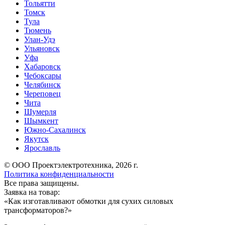
Тольятти
Томск
Тула
Тюмень
Улан-Удэ
Ульяновск
Уфа
Хабаровск
Чебоксары
Челябинск
Череповец
Чита
Шумерля
Шымкент
Южно-Сахалинск
Якутск
Ярославль
© ООО Проектэлектротехника, 2026 г.
Политика конфиденциальности
Все права защищены.
Заявка на товар:
«
Как изготавливают обмотки для сухих силовых
трансформаторов?
»