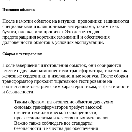
Изоляция обмоток
После намотки обмоток на катушки, проводники защищаются
специальными изоляционными материалами, такими как
бумага, пленка, или пропитка. Это делается для
предотвращения коротких замыканий и обеспечения
долговечности обмоток в условиях эксплуатации.
Сборка и тестирование
После завершения изготовления обмоток, они собираются
вместе с другими компонентами трансформатора, такими как
железные сердечники и изоляционные корпуса. После сборки
трансформатор проходит тщательное тестирование на
соответствие электрическим характеристикам, эффективности
и безопасности.
Таким образом, изготовление обмоток для сухих
силовых трансформаторов требует высокой
степени технологической оснащенности,
профессионализма и качественных материалов.
Важно также соблюдать все стандарты
безопасности и качества для обеспечения