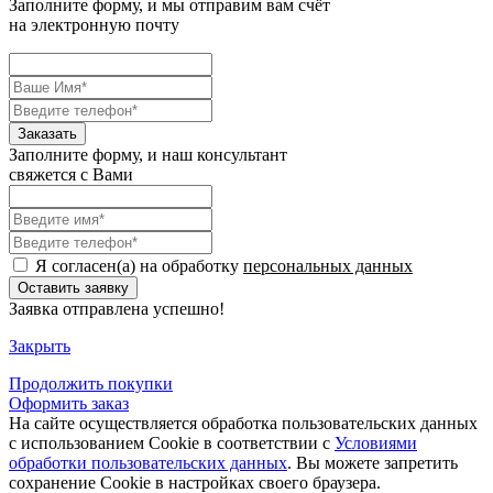
Заполните форму, и мы отправим вам счёт
на электронную почту
Заполните форму, и наш консультант
свяжется с Вами
Я согласен(а) на обработку
персональных данных
Заявка отправлена успешно!
Закрыть
Продолжить
покупки
Оформить заказ
На сайте осуществляется обработка пользовательских данных
с использованием Cookie в соответствии с
Условиями
обработки пользовательских данных
. Вы можете запретить
сохранение Cookie в настройках своего браузера.