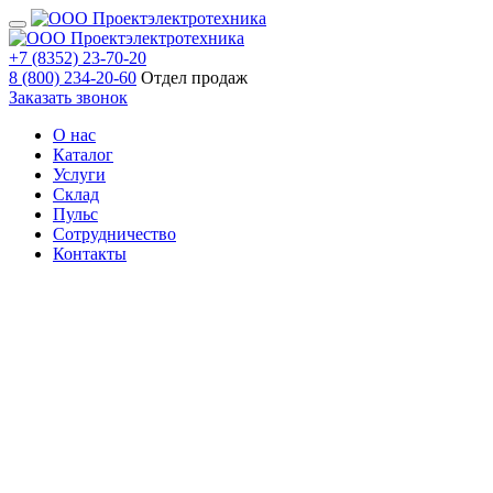
+7 (8352) 23-70-20
8 (800) 234-20-60
Отдел продаж
Заказать звонок
О нас
Каталог
Услуги
Склад
Пульс
Сотрудничество
Контакты