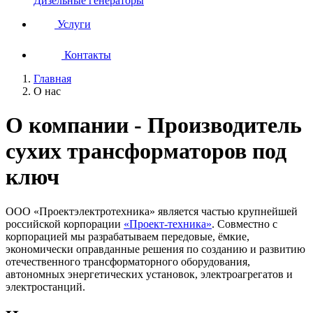
Дизельные генераторы
Услуги
Контакты
Главная
О нас
О компании - Производитель
сухих трансформаторов под
ключ
ООО «Проектэлектротехника» является частью крупнейшей
российской корпорации
«Проект-техника»
. Совместно с
корпорацией мы разрабатываем передовые, ёмкие,
экономически оправданные решения по созданию и развитию
отечественного трансформаторного оборудования,
автономных энергетических установок, электроагрегатов и
электростанций.