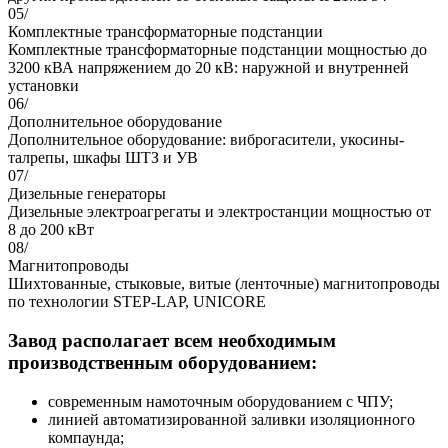
05/
Комплектные трансформаторные подстанции
Комплектные трансформаторные подстанции мощностью до
3200 кВА напряжением до 20 кВ: наружной и внутренней
установки
06/
Дополнительное оборудование
Дополнительное оборудование: виброгасители, укосины-
талрепы, шкафы ШТЗ и УВ
07/
Дизельные генераторы
Дизельные электроагрегаты и электростанции мощностью от
8 до 200 кВт
08/
Магнитопроводы
Шихтованные, стыковые, витые (ленточные) магнитопроводы
по технологии STEP-LAP, UNICORE
Завод располагает всем необходимым
производственным оборудованием:
современным намоточным оборудованием с ЧПУ;
линией автоматизированной заливки изоляционного
компаунда;