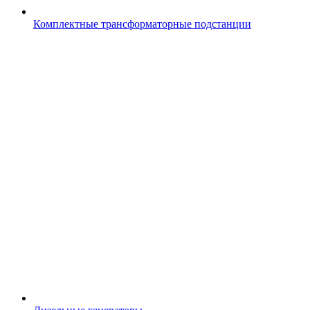
Комплектные трансформаторные подстанции