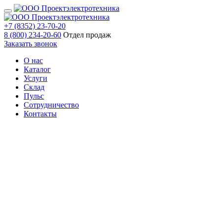
+7 (8352) 23-70-20
8 (800) 234-20-60
Отдел продаж
Заказать звонок
О нас
Каталог
Услуги
Склад
Пульс
Сотрудничество
Контакты