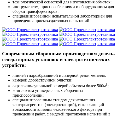
технологической оснасткой для изготовления обмоток;
инструментом, приспособлениями и оборудованием для
сборки трансформаторов;
специализированной испытательной лабораторией для
проведения приемо-сдаточных испытаний.
Современным сборочным производством дизель-
генераторных установок и электротехнических
устройств:
линией гидроабразивной и лазерной резки металла;
камерой дробеструйной очистки;
3
окрасочно-сушильной камерой объемом более 500м
;
комплектом универсальных сборочных
приспособлений;
специализированным стендом для испытания
электроагрегатов (электростанций), исключающий
возможности влияния человеческого фактора при
проведении работ, с выдачей протоколов испытаний в