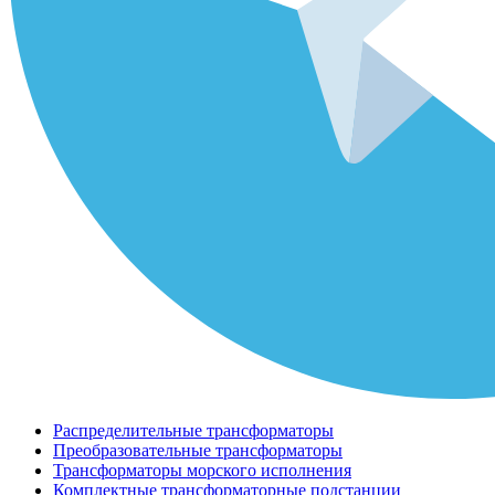
Распределительные трансформаторы
Преобразовательные трансформаторы
Трансформаторы морского исполнения
Комплектные трансформаторные подстанции