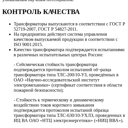
КОНТРОЛЬ КАЧЕСТВА
Трансформаторы выпускаются в соответствии с ГОСТ Р
52719-2007, ГОСТ Р 54827-2011.
На предприятии действует система управления
качеством выпускаемой продукции в соответствии с
ISO 9001:2015.
Качество трансформатора подтверждается испытаниями
в различных испытательных центрах России:
- Сейсмическая стойкость трансформатора
подтверждается протоколом испытаний об¬разца
трансформатора типа ТЛС-200/10-УЗ, проведённых в
ОАО «Научно-исследовательский институт
электромеханики» (сертификат соответствия в области
пожарной безопасности);
- Стойкость к термическому и динамическому
воздействию токов короткого замыкания
подтверждается протоколом испытаний образца
трансформатора типа ТЛС-630/10-УХЛЗ, проведенных в
ИЦ ВА ОАО «НТЦ электроэнергетики» («НИЦ ВВА»).