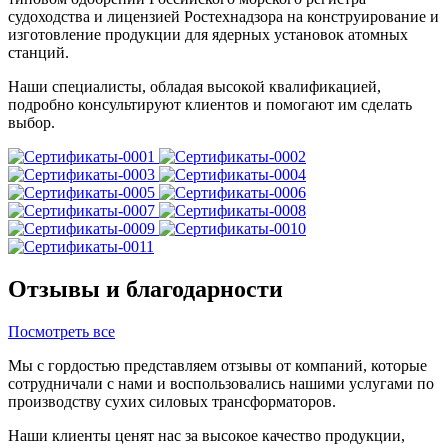
судоходства и лицензией Ростехнадзора на конструирование и
изготовление продукции для ядерных установок атомных
станций.
Наши специалисты, обладая высокой квалификацией,
подробно консультируют клиентов и помогают им сделать
выбор.
Отзывы и благодарности
Посмотреть все
Мы с гордостью представляем отзывы от компаний, которые
сотрудничали с нами и воспользовались нашими услугами по
производству сухих силовых трансформаторов.
Наши клиенты ценят нас за высокое качество продукции,