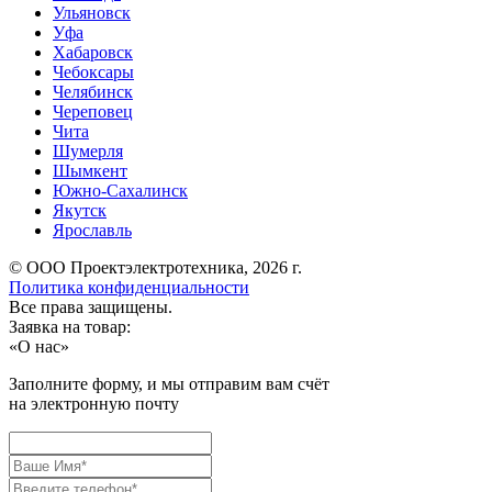
Ульяновск
Уфа
Хабаровск
Чебоксары
Челябинск
Череповец
Чита
Шумерля
Шымкент
Южно-Сахалинск
Якутск
Ярославль
© ООО Проектэлектротехника, 2026 г.
Политика конфиденциальности
Все права защищены.
Заявка на товар:
«
О нас
»
Заполните форму, и мы отправим вам счёт
на электронную почту