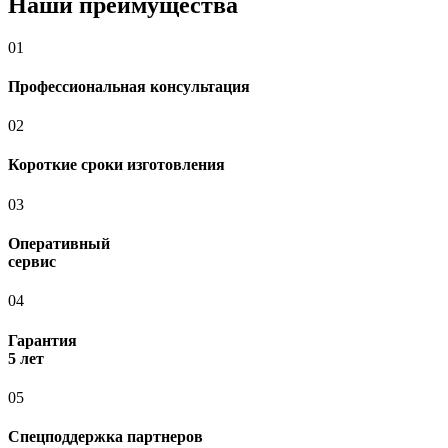
Наши преимущества
01
Профессиональная консультация
02
Короткие сроки изготовления
03
Оперативный
сервис
04
Гарантия
5 лет
05
Спецподдержка партнеров